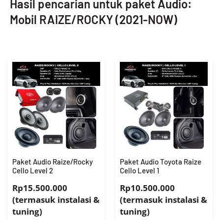
Hasil pencarian untuk paket Audio:
Mobil RAIZE/ROCKY (2021-NOW)
Paket Audio Raize/Rocky
Paket Audio Toyota Raize
Cello Level 2
Cello Level 1
Rp15.500.000
Rp10.500.000
(termasuk instalasi &
(termasuk instalasi &
tuning)
tuning)