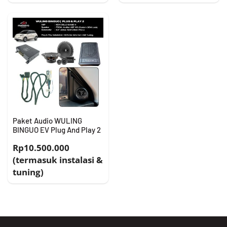
Paket Audio WULING
BINGUO EV Plug And Play 2
Rp10.500.000
(termasuk instalasi &
tuning)