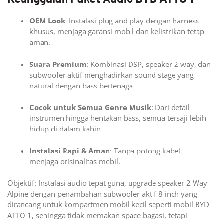
OEM Look
: Instalasi plug and play dengan harness
khusus, menjaga garansi mobil dan kelistrikan tetap
aman.
Suara Premium
: Kombinasi DSP, speaker 2 way, dan
subwoofer aktif menghadirkan sound stage yang
natural dengan bass bertenaga.
Cocok untuk Semua Genre Musik
: Dari detail
instrumen hingga hentakan bass, semua tersaji lebih
hidup di dalam kabin.
Instalasi Rapi & Aman
: Tanpa potong kabel,
menjaga orisinalitas mobil.
Objektif: Instalasi audio tepat guna, upgrade speaker 2 Way
Alpine dengan penambahan subwoofer aktif 8 inch yang
dirancang untuk kompartmen mobil kecil seperti mobil BYD
ATTO 1, sehingga tidak memakan space bagasi, tetapi