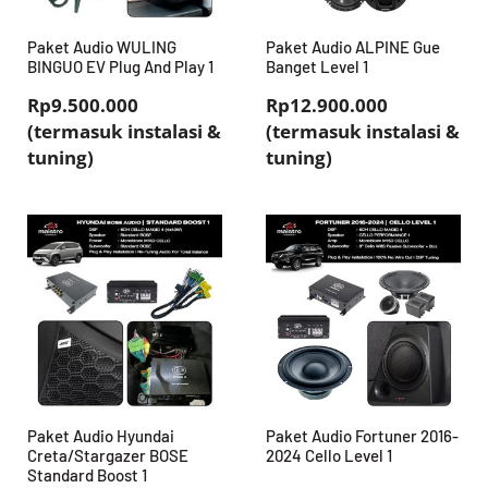
Paket Audio WULING
Paket Audio ALPINE Gue
BINGUO EV Plug And Play 1
Banget Level 1
Rp9.500.000
Rp12.900.000
(termasuk instalasi &
(termasuk instalasi &
tuning)
tuning)
Paket Audio Hyundai
Paket Audio Fortuner 2016-
Creta/Stargazer BOSE
2024 Cello Level 1
Standard Boost 1