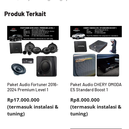
Produk Terkait
Paket Audio Fortuner 2016-
Paket Audio CHERY OMODA
2024 Premium Level 1
E5 Standard Boost 1
Rp17.000.000
Rp8.000.000
(termasuk instalasi &
(termasuk instalasi &
tuning)
tuning)