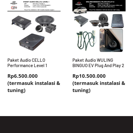
Paket Audio CELLO
Paket Audio WULING
Performance Level 1
BINGUO EV Plug And Play 2
Rp6.500.000
Rp10.500.000
(termasuk instalasi &
(termasuk instalasi &
tuning)
tuning)