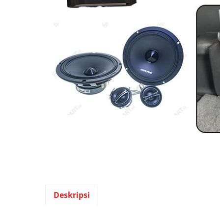
Deskripsi