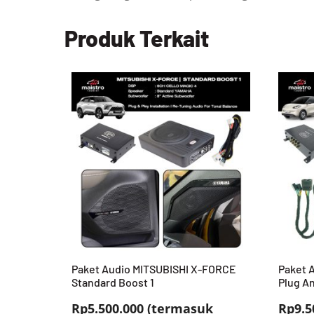
Produk Terkait
Paket Audio MITSUBISHI X-FORCE
Paket 
Standard Boost 1
Plug An
Rp5.500.000 (termasuk
Rp9.5