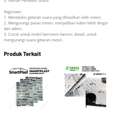
3. Genset Peredam Suara
Kegunaan
1. Mereduksi getaran suara yang dihasilkan oleh mesin
2. Mengurangi panas mesin, menjadikan kabin lebih dingin
dan adem.
3. Cocok untuk mobil bermesin bensin, diesel, untuk
mengurangi suara getaran mesin.
Produk Terkait