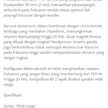
loudspeaker 50 mm (2 inci), memastikan perpanjangan
terkontrol pada frekuensi rendah untuk optimal titik
potong/crossover dengan woofer.
Kerucut aluminium, dalam kombinasi dengan cincin korslet
tembaga yang meratakan impedansi, memungkinkan
respons diperpanjang hingga 20 kHz. Grup magnet khusus
yang dibuat dengan magnet Neodymium simetris ganda
juga berkontribusi untuk mencapai ekstensi luar biasa ini
pada frekuensi tinggi sambil mempertahankan dimensi yang
sangat ringkas.
Konfigurasi elektroakustik ini telah menghasilkan respons
frekuensi yang sangat lebar, yang membentang dari 150 Hz
hingga 20 kHz, menjadikan AP 2 layak disebut speaker wide
range.
Spesifikasi:
Comp : Wide range