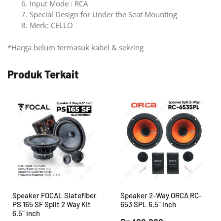
Input Mode : RCA
Special Design for Under the Seat Mounting
Merk: CELLO
*Harga belum termasuk kabel & sekring
Produk Terkait
Speaker FOCAL Slatefiber
Speaker 2-Way ORCA RC-
PS 165 SF Split 2 Way Kit
653 SPL 6.5″ inch
6.5″ inch