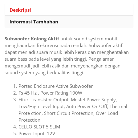
Deskripsi
Informasi Tambahan
Subwoofer Kolong Aktif
untuk sound system mobil
menghadirkan frekurensi nada rendah. Subwoofer aktif
dapat menjadi suara musik lebih keras dan menghentakan
suara bass pada level yang lebih tinggi. Pengalaman
mengemudi jadi lebih asik dan menyenangkan dengan
sound system yang berkualitas tinggi.
Ported Enclosure Active Subwoofer
Fs 45 Hz , Power Rating 100W
Fitur: Transistor Output, Mosfet Power Supply,
Low/High Level Input, Auto Power On/Off, Thermal
Prote ction, Short Circuit Protection, Over Load
Protection
CELLO SLOT 5 SLIM
Power Input: 12V