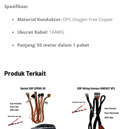
Spesifikasi:
Material Konduktor:
OFC Oxygen Free Copper
Ukuran Kabel:
16AWG
Panjang: 50 meter dalam 1 paket
Produk Terkait