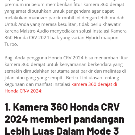
premium ini belum memberikan fitur kamera 360 derajat
yang amat dibutuhkan untuk pengendara agar dapat
melakukan manuver parkir mobil ini dengan lebih mudah.
Untuk Anda yang merasa kesulitan, tidak perlu khawatir
karena Maistro Audio menyediakan solusi instalasi Kamera
360 Honda CRV 2024 baik yang varian Hybrid maupun
Turbo.
Bagi Anda pengguna Honda CRV 2024 bisa menambah fitur
kamera 360 derajat untuk kenyamanan berkendara yang
semakin dimudahkan terutama saat parkir dan melintas di
jalan atau gang yang sempit. Berikut ini ulasan tentang
kegunaan dan manfaat instalasi
kamera 360 derajat di
Honda CR-V 2024:
1. Kamera 360 Honda CRV
2024 memberi pandangan
Lebih Luas Dalam Mode 3