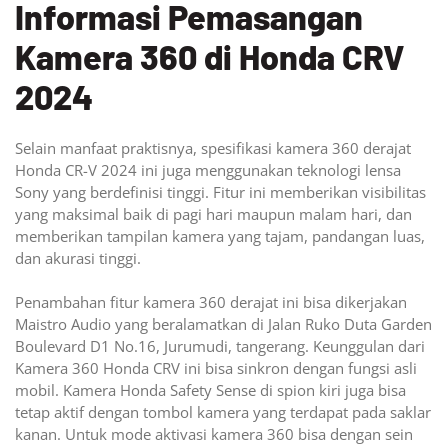
Informasi Pemasangan
Kamera 360 di Honda CRV
2024
Selain manfaat praktisnya, spesifikasi kamera 360 derajat
Honda CR-V 2024 ini juga menggunakan teknologi lensa
Sony yang berdefinisi tinggi. Fitur ini memberikan visibilitas
yang maksimal baik di pagi hari maupun malam hari, dan
memberikan tampilan kamera yang tajam, pandangan luas,
dan akurasi tinggi.
Penambahan fitur kamera 360 derajat ini bisa dikerjakan
Maistro Audio yang beralamatkan di Jalan Ruko Duta Garden
Boulevard D1 No.16, Jurumudi, tangerang. Keunggulan dari
Kamera 360 Honda CRV ini bisa sinkron dengan fungsi asli
mobil. Kamera Honda Safety Sense di spion kiri juga bisa
tetap aktif dengan tombol kamera yang terdapat pada saklar
kanan. Untuk mode aktivasi kamera 360 bisa dengan sein