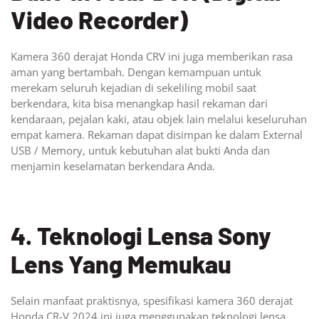
Video Recorder)
Kamera 360 derajat Honda CRV ini juga memberikan rasa
aman yang bertambah. Dengan kemampuan untuk
merekam seluruh kejadian di sekeliling mobil saat
berkendara, kita bisa menangkap hasil rekaman dari
kendaraan, pejalan kaki, atau objek lain melalui keseluruhan
empat kamera. Rekaman dapat disimpan ke dalam External
USB / Memory, untuk kebutuhan alat bukti Anda dan
menjamin keselamatan berkendara Anda.
4. Teknologi Lensa Sony
Lens Yang Memukau
Selain manfaat praktisnya, spesifikasi kamera 360 derajat
Honda CR-V 2024 ini juga menggunakan teknologi lensa