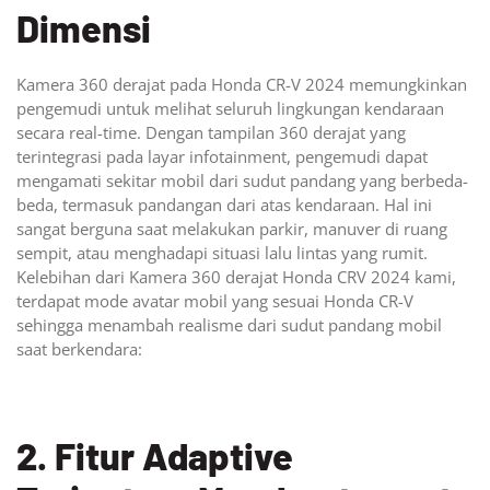
Dimensi
Kamera 360 derajat pada Honda CR-V 2024 memungkinkan
pengemudi untuk melihat seluruh lingkungan kendaraan
secara real-time. Dengan tampilan 360 derajat yang
terintegrasi pada layar infotainment, pengemudi dapat
mengamati sekitar mobil dari sudut pandang yang berbeda-
beda, termasuk pandangan dari atas kendaraan. Hal ini
sangat berguna saat melakukan parkir, manuver di ruang
sempit, atau menghadapi situasi lalu lintas yang rumit.
Kelebihan dari Kamera 360 derajat Honda CRV 2024 kami,
terdapat mode avatar mobil yang sesuai Honda CR-V
sehingga menambah realisme dari sudut pandang mobil
saat berkendara:
2. Fitur Adaptive