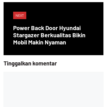
NEXT
Power Back Door Hyundai
Stargazer Berkualitas Bikin
Mobil Makin Nyaman
Tinggalkan komentar
Komentar