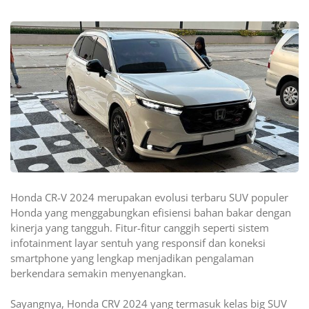
Honda CR-V 2024 merupakan evolusi terbaru SUV populer
Honda yang menggabungkan efisiensi bahan bakar dengan
kinerja yang tangguh. Fitur-fitur canggih seperti sistem
infotainment layar sentuh yang responsif dan koneksi
smartphone yang lengkap menjadikan pengalaman
berkendara semakin menyenangkan.
Sayangnya, Honda CRV 2024 yang termasuk kelas big SUV