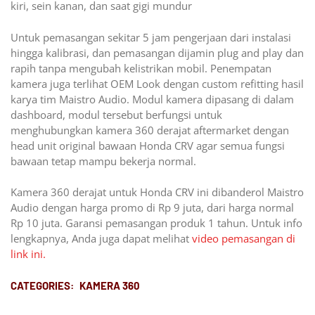
kiri, sein kanan, dan saat gigi mundur
Untuk pemasangan sekitar 5 jam pengerjaan dari instalasi
hingga kalibrasi, dan pemasangan dijamin plug and play dan
rapih tanpa mengubah kelistrikan mobil. Penempatan
kamera juga terlihat OEM Look dengan custom refitting hasil
karya tim Maistro Audio. Modul kamera dipasang di dalam
dashboard, modul tersebut berfungsi untuk
menghubungkan kamera 360 derajat aftermarket dengan
head unit original bawaan Honda CRV agar semua fungsi
bawaan tetap mampu bekerja normal.
Kamera 360 derajat untuk Honda CRV ini dibanderol Maistro
Audio dengan harga promo di Rp 9 juta, dari harga normal
Rp 10 juta. Garansi pemasangan produk 1 tahun. Untuk info
lengkapnya, Anda juga dapat melihat
video pemasangan di
link ini.
CATEGORIES:
KAMERA 360