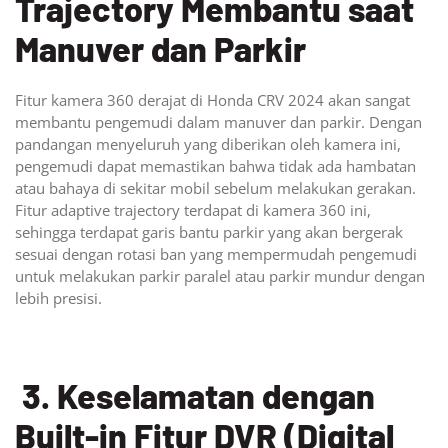
Trajectory Membantu saat
Manuver dan Parkir
Fitur kamera 360 derajat di Honda CRV 2024 akan sangat
membantu pengemudi dalam manuver dan parkir. Dengan
pandangan menyeluruh yang diberikan oleh kamera ini,
pengemudi dapat memastikan bahwa tidak ada hambatan
atau bahaya di sekitar mobil sebelum melakukan gerakan.
Fitur adaptive trajectory terdapat di kamera 360 ini,
sehingga terdapat garis bantu parkir yang akan bergerak
sesuai dengan rotasi ban yang mempermudah pengemudi
untuk melakukan parkir paralel atau parkir mundur dengan
lebih presisi.
3. Keselamatan dengan
Built-in Fitur DVR (Digital