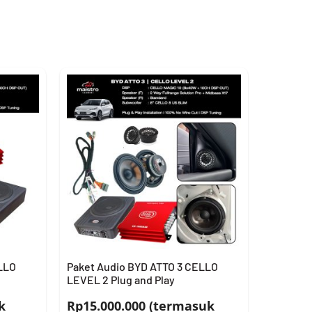
LLO
Paket Audio BYD ATTO 3 CELLO
LEVEL 2 Plug and Play
k
Rp15.000.000 (termasuk