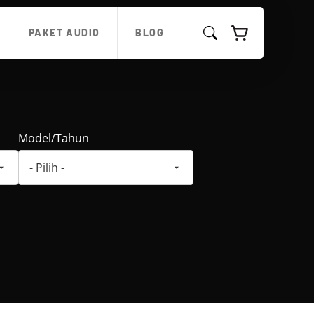
PAKET AUDIO
BLOG
Model/Tahun