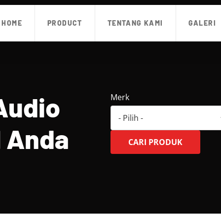
HOME
PRODUCT
TENTANG KAMI
GALERI
Audio
Merk
l Anda
CARI PRODUK