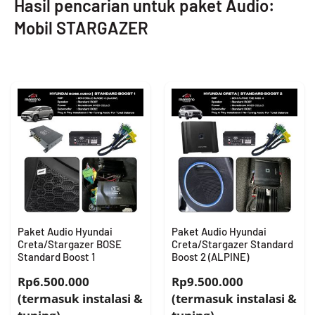
Hasil pencarian untuk paket Audio:
Mobil STARGAZER
Paket Audio Hyundai
Paket Audio Hyundai
Creta/Stargazer BOSE
Creta/Stargazer Standard
Standard Boost 1
Boost 2 (ALPINE)
Rp6.500.000
Rp9.500.000
(termasuk instalasi &
(termasuk instalasi &