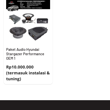
Paket Audio Hyundai
Stargazer Performance
OEM 1
Rp10.000.000
(termasuk instalasi &
tuning)