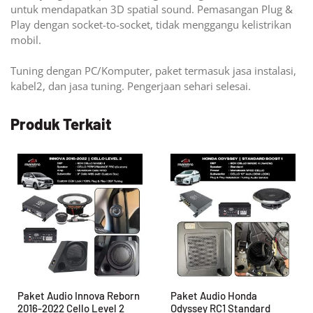
untuk mendapatkan 3D spatial sound. Pemasangan Plug &
Play dengan socket-to-socket, tidak menggangu kelistrikan
mobil.
Tuning dengan PC/Komputer, paket termasuk jasa instalasi,
kabel2, dan jasa tuning. Pengerjaan sehari selesai.
Produk Terkait
Paket Audio Innova Reborn
Paket Audio Honda
2016-2022 Cello Level 2
Odyssey RC1 Standard