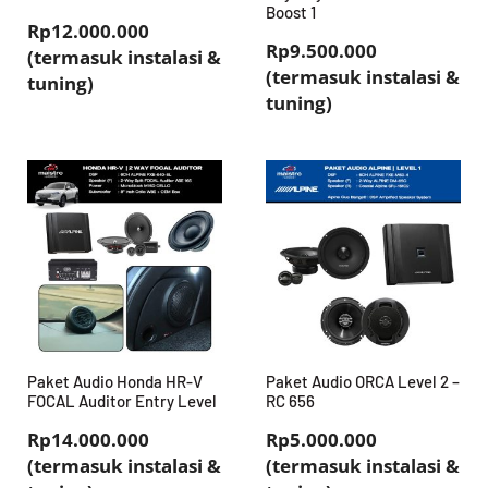
Boost 1
Rp12.000.000
Rp9.500.000
(termasuk instalasi &
(termasuk instalasi &
tuning)
tuning)
Paket Audio Honda HR-V
Paket Audio ORCA Level 2 –
FOCAL Auditor Entry Level
RC 656
Rp14.000.000
Rp5.000.000
(termasuk instalasi &
(termasuk instalasi &