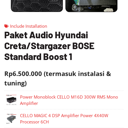
Include Installation
Paket Audio Hyundai
Creta/Stargazer BOSE
Standard Boost 1
Rp6.500.000 (termasuk instalasi &
tuning)
Power Monoblock CELLO M16D 300W RMS Mono
Amplifier
CELLO MAGIC 4 DSP Amplifier Power 4X40W
Processor 6CH