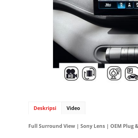
Deskripsi
Video
Full Surround View | Sony Lens | OEM Plug &