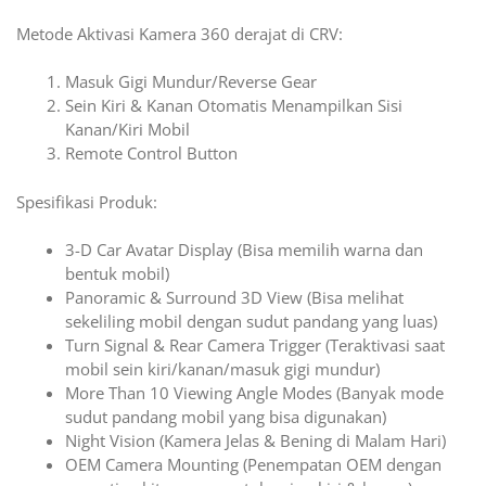
Metode Aktivasi Kamera 360 derajat di CRV:
Masuk Gigi Mundur/Reverse Gear
Sein Kiri & Kanan Otomatis Menampilkan Sisi
Kanan/Kiri Mobil
Remote Control Button
Spesifikasi Produk:
3-D Car Avatar Display (Bisa memilih warna dan
bentuk mobil)
Panoramic & Surround 3D View (Bisa melihat
sekeliling mobil dengan sudut pandang yang luas)
Turn Signal & Rear Camera Trigger (Teraktivasi saat
mobil sein kiri/kanan/masuk gigi mundur)
More Than 10 Viewing Angle Modes (Banyak mode
sudut pandang mobil yang bisa digunakan)
Night Vision (Kamera Jelas & Bening di Malam Hari)
OEM Camera Mounting (Penempatan OEM dengan