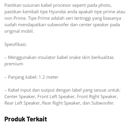
Pastikan susunan kabel procesor seperti pada photo,
pastikan kembali tipe Hyundai anda apakah tipe prime atau
non Prime. Tipe Prime adalah seri tertinggi yang biasanya
sudah mendapatkan subwoofer dan center speaker pada
original mobil.
Spesifikasi:
– Menggunakan insulator kabel snake skin berkualitas
premium
– Panjang kabel: 1.2 meter
– Kabel input dan output dengan label yang sesuai untuk:
Center Speaker, Front Left Speaker, Front Right Speaker,
Rear Left Speaker, Rear Right Speaker, dan Subwoofer.
Produk Terkait