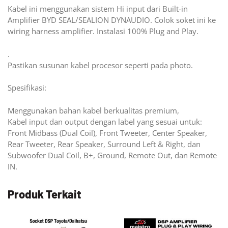
Kabel ini menggunakan sistem Hi input dari Built-in
Amplifier BYD SEAL/SEALION DYNAUDIO. Colok soket ini ke
wiring harness amplifier. Instalasi 100% Plug and Play.
.
Pastikan susunan kabel procesor seperti pada photo.
Spesifikasi:
Menggunakan bahan kabel berkualitas premium,
Kabel input dan output dengan label yang sesuai untuk:
Front Midbass (Dual Coil), Front Tweeter, Center Speaker,
Rear Tweeter, Rear Speaker, Surround Left & Right, dan
Subwoofer Dual Coil, B+, Ground, Remote Out, dan Remote
IN.
Produk Terkait