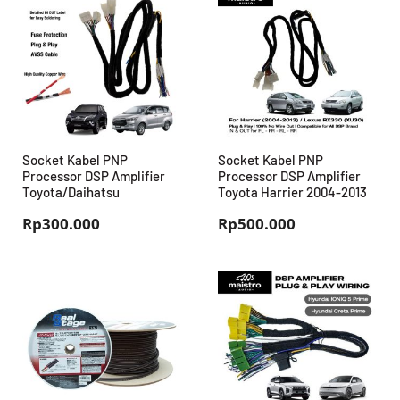
Socket Kabel PNP
Socket Kabel PNP
Processor DSP Amplifier
Processor DSP Amplifier
Toyota/Daihatsu
Toyota Harrier 2004-2013
Rp
300.000
Rp
500.000