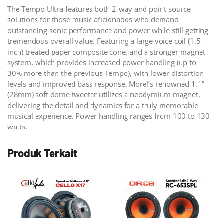
The Tempo Ultra features both 2-way and point source
solutions for those music aficionados who demand
outstanding sonic performance and power while still getting
tremendous overall value. Featuring a large voice coil (1.5-
inch) treated paper composite cone, and a stronger magnet
system, which provides increased power handling (up to
30% more than the previous Tempo), with lower distortion
levels and improved bass response. Morel’s renowned 1.1”
(28mm) soft dome tweeter utilizes a neodymium magnet,
delivering the detail and dynamics for a truly memorable
musical experience. Power handling ranges from 100 to 130
watts.
Produk Terkait