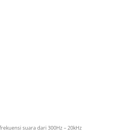
rekuensi suara dari 300Hz – 20kHz